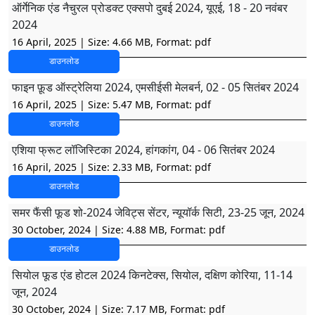
ऑर्गेनिक एंड नैचुरल प्रोडक्ट एक्सपो दुबई 2024, यूएई, 18 - 20 नवंबर
2024
16 April, 2025
| Size: 4.66 MB, Format: pdf
डाउनलोड
फाइन फ़ूड ऑस्ट्रेलिया 2024, एमसीईसी मेलबर्न, 02 - 05 सितंबर 2024
16 April, 2025
| Size: 5.47 MB, Format: pdf
डाउनलोड
एशिया फ्रूट लॉजिस्टिका 2024, हांगकांग, 04 - 06 सितंबर 2024
16 April, 2025
| Size: 2.33 MB, Format: pdf
डाउनलोड
समर फैंसी फूड शो-2024 जेविट्स सेंटर, न्यूयॉर्क सिटी, 23-25 जून, 2024
30 October, 2024
| Size: 4.88 MB, Format: pdf
डाउनलोड
सियोल फूड एंड होटल 2024 किनटेक्स, सियोल, दक्षिण कोरिया, 11-14
जून, 2024
30 October, 2024
| Size: 7.17 MB, Format: pdf