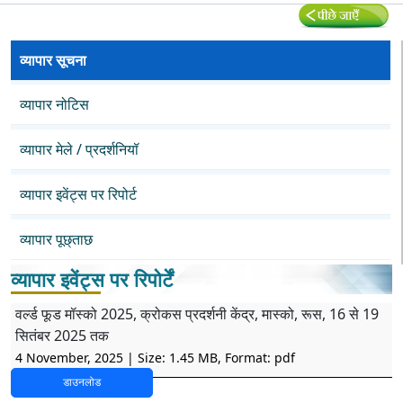
व्यापार सूचना
व्यापार नोटिस
व्यापार मेले / प्रदर्शनियॉ
व्यापार इवेंट्स पर रिपोर्ट
व्यापार पूछ्ताछ
व्यापार इवेंट्स पर रिपोर्टें
वर्ल्ड फूड मॉस्को 2025, क्रोकस प्रदर्शनी केंद्र, मास्को, रूस, 16 से 19
सितंबर 2025 तक
4 November, 2025
| Size: 1.45 MB, Format: pdf
डाउनलोड