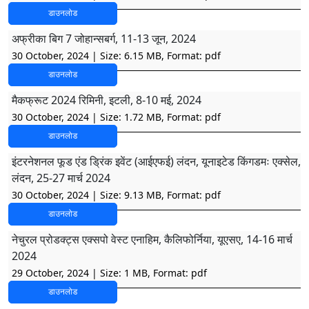
डाउनलोड
अफ्रीका बिग 7 जोहान्सबर्ग, 11-13 जून, 2024
30 October, 2024
| Size: 6.15 MB, Format: pdf
डाउनलोड
मैकफ्रूट 2024 रिमिनी, इटली, 8-10 मई, 2024
30 October, 2024
| Size: 1.72 MB, Format: pdf
डाउनलोड
इंटरनेशनल फूड एंड ड्रिंक इवेंट (आईएफई) लंदन, यूनाइटेड किंगडमः एक्सेल,
लंदन, 25-27 मार्च 2024
30 October, 2024
| Size: 9.13 MB, Format: pdf
डाउनलोड
नेचुरल प्रोडक्ट्स एक्सपो वेस्ट एनाहिम, कैलिफोर्निया, यूएसए, 14-16 मार्च
2024
29 October, 2024
| Size: 1 MB, Format: pdf
डाउनलोड