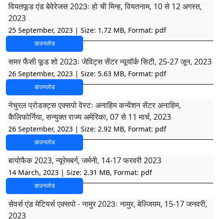
वियतफूड एंड बेवेरेजस 2023ः हो ची मिन्ह, वियतनाम, 10 से 12 अगस्त,
2023
25 September, 2023
| Size: 1.72 MB, Format: pdf
डाउनलोड
समर फैंसी फूड शो 2023ः जेविट्स सेंटर न्यूयॉर्क सिटी, 25-27 जून, 2023
26 September, 2023
| Size: 5.63 MB, Format: pdf
डाउनलोड
नेचुरल प्रोडक्ट्स एक्सपो वेस्टः अनाहिम कन्वेंशन सेंटर अनाहिम,
कैलिफोर्निया, सन्युक्त राज्य अमेरिका, 07 से 11 मार्च, 2023
26 September, 2023
| Size: 2.92 MB, Format: pdf
डाउनलोड
बायोफैक 2023, न्यूरेमबर्ग, जर्मनी, 14-17 फरवरी 2023
14 March, 2023
| Size: 2.31 MB, Format: pdf
डाउनलोड
सेवर्स एंड मेटियर्स एक्सपो - नामुर 2023ः नामुर, बेल्जियम, 15-17 जनवरी,
2023