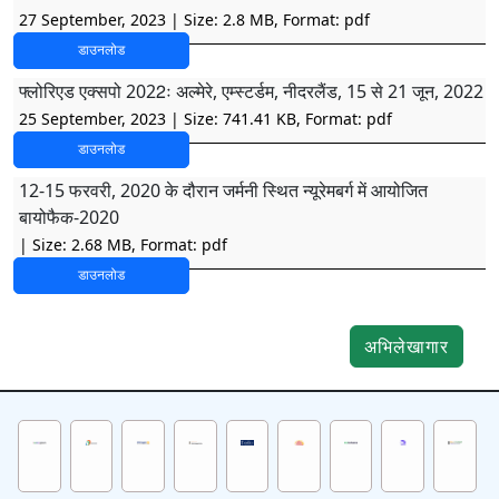
27 September, 2023
| Size: 2.8 MB, Format: pdf
डाउनलोड
फ्लोरिएड एक्सपो 2022ः अल्मेरे, एम्स्टर्डम, नीदरलैंड, 15 से 21 जून, 2022
25 September, 2023
| Size: 741.41 KB, Format: pdf
डाउनलोड
12-15 फरवरी, 2020 के दौरान जर्मनी स्थित न्यूरेमबर्ग में आयोजित
बायोफैक-2020
| Size: 2.68 MB, Format: pdf
डाउनलोड
अभिलेखागार