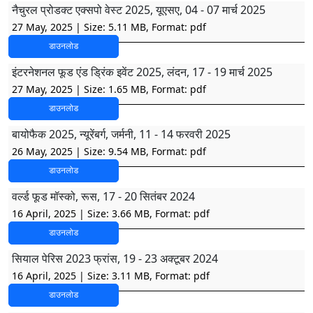
नैचुरल प्रोडक्ट एक्सपो वेस्ट 2025, यूएसए, 04 - 07 मार्च 2025
27 May, 2025
| Size: 5.11 MB, Format: pdf
डाउनलोड
इंटरनेशनल फूड एंड ड्रिंक इवेंट 2025, लंदन, 17 - 19 मार्च 2025
27 May, 2025
| Size: 1.65 MB, Format: pdf
डाउनलोड
बायोफैक 2025, न्यूरेंबर्ग, जर्मनी, 11 - 14 फरवरी 2025
26 May, 2025
| Size: 9.54 MB, Format: pdf
डाउनलोड
वर्ल्ड फूड मॉस्को, रूस, 17 - 20 सितंबर 2024
16 April, 2025
| Size: 3.66 MB, Format: pdf
डाउनलोड
सियाल पेरिस 2023 फ्रांस, 19 - 23 अक्टूबर 2024
16 April, 2025
| Size: 3.11 MB, Format: pdf
डाउनलोड