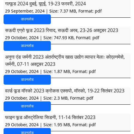
गल्फूड 2024 दुबई, यूएई, 19-23 फरवरी, 2024
29 September, 2024
| Size: 7.37 MB, Format: pdf
डाउनलोड
सऊदी एग्रो फूड 2023 रियाद, सऊदी अरब, 23-26 अक्टूबर 2023
29 October, 2024
| Size: 747.93 KB, Format: pdf
डाउनलोड
अनुगा एंड जर्मनी 2023 अंतर्राष्ट्रीय खाद्य उद्योग व्यापार मेलाः कोएल्नमेसे,
जर्मनी, 07-11 अक्टूबर 2023
29 October, 2024
| Size: 1.87 MB, Format: pdf
डाउनलोड
वर्ल्ड फूड मॉस्को 2023 क्रोकस एक्सपो, मॉस्को, 19-22 सितंबर 2023
29 October, 2024
| Size: 2.3 MB, Format: pdf
डाउनलोड
फाइन फूड ऑस्ट्रेलिया सिडनी, 11-14 सितंबर 2023
29 October, 2024
| Size: 1.95 MB, Format: pdf
डाउनलोड