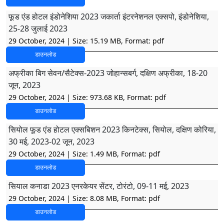
फूड एंड होटल इंडोनेशिया 2023 जकार्ता इंटरनेशनल एक्सपो, इंडोनेशिया,
25-28 जुलाई 2023
29 October, 2024
| Size: 15.19 MB, Format: pdf
डाउनलोड
अफ्रीका बिग सेवन/सैटेक्स-2023 जोहान्सबर्ग, दक्षिण अफ्रीका, 18-20
जून, 2023
29 October, 2024
| Size: 973.68 KB, Format: pdf
डाउनलोड
सियोल फूड एंड होटल एक्सबिशन 2023 किनटेक्स, सियोल, दक्षिण कोरिया,
30 मई, 2023-02 जून, 2023
29 October, 2024
| Size: 1.49 MB, Format: pdf
डाउनलोड
सियाल कनाडा 2023 एनरकेयर सेंटर, टोरंटो, 09-11 मई, 2023
29 October, 2024
| Size: 8.08 MB, Format: pdf
डाउनलोड