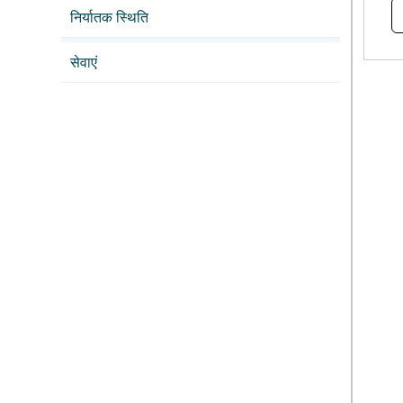
निर्यातक स्थिति
सेवाएं