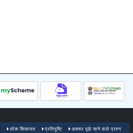
ा
लोक शिकायत
प्रतिपुष्टि
अक्सर पूछे जाने वाले प्रश्न