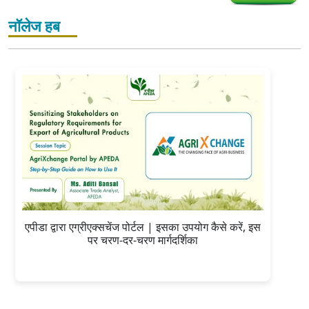
नॉलेज हब
एपीडा द्वारा एग्रीएक्सचेंज पोर्टल | इसका उपयोग कैसे करें, इस
पर चरण-दर-चरण मार्गदर्शिका