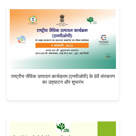
राष्ट्रीय जैविक उत्पादन कार्यक्रम (एनपीओपी) के 8वें संस्करण
का उद्घाटन और शुभारंभ