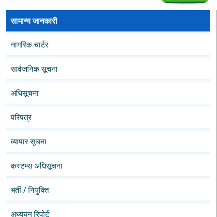
सामान्य जानकारी
नागरिक चार्टर
सार्वजनिक सूचना
अधिसूचना
परिपत्र
व्यापार सूचना
कस्टम्स अधिसूचना
भर्ती / नियुक्ति
अध्ययन रिपोर्ट