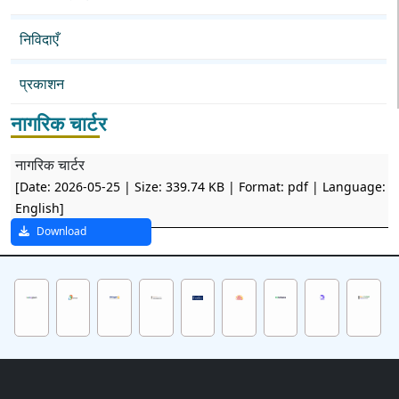
निविदाएँ
प्रकाशन
नागरिक चार्टर
नागरिक चार्टर
[Date: 2026-05-25 | Size: 339.74 KB | Format: pdf | Language:
English]
Download