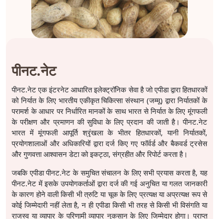
पीनट.नेट
पीनट.नेट एक इंटरनेट आधारित इलेक्ट्रॉनिक सेवा है जो एपीडा द्वारा हितधारकों
को निर्यात के लिए भारतीय एकीकृत चिकित्सा संस्थान (जम्मू) द्वारा निर्यातकों के
परामर्श के आधार पर निर्धारित मानकों के साथ भारत से निर्यात के लिए मूंगफली
के परीक्षण और प्रमाणन की सुविधा के लिए प्रदान की जाती है। पीनट.नेट
भारत में मूंगफली आपूर्ति श्रृंखला के भीतर हितधारकों, यानी निर्यातकों,
प्रयोगशालाओं और अधिकारियों द्वारा दर्ज किए गए फॉर्वर्ड और बैकवर्ड ट्रसेस
और गुणवत्ता आश्वासन डेटा को इकट्ठा, संग्रहीत और रिपोर्ट करता है।
जबकि एपीडा पीनट.नेट के समुचित संचालन के लिए सभी प्रयास करता है, यह
पीनट.नेट में इसके उपयोगकर्ताओं द्वारा दर्ज की गई अनुचित या गलत जानकारी
के कारण होने वाली किसी भी त्रुटि या चूक के लिए प्रत्यक्ष या अप्रत्यक्ष रूप से
कोई जिम्मेदारी नहीं लेता है, न ही एपीडा किसी भी तरह से किसी भी विसंगति या
राजस्व या व्यापार के परिणामी व्यापार नुकसान के लिए जिम्मेदार होगा। प्राप्त