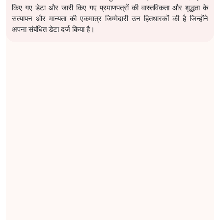
किए गए डेटा और जारी किए गए प्रमाणपत्रों की वास्तविकता और शुद्धता के
सत्यापन और मान्यता की एकमात्र जिम्मेदारी उन हितधारकों की है जिन्होंने
अपना संबंधित डेटा दर्ज किया है।