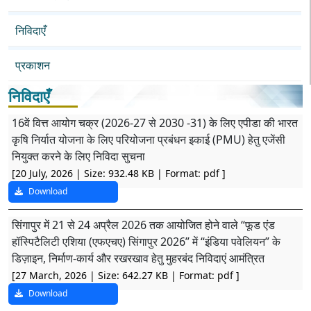
निविदाएँ
प्रकाशन
निविदाएँ
16वें वित्त आयोग चक्र (2026-27 से 2030 -31) के लिए एपीडा की भारत
कृषि निर्यात योजना के लिए परियोजना प्रबंधन इकाई (PMU) हेतु एजेंसी
नियुक्त करने के लिए निविदा सुचना
[20 July, 2026 | Size: 932.48 KB | Format: pdf
]
Download
सिंगापुर में 21 से 24 अप्रैल 2026 तक आयोजित होने वाले “फूड एंड
हॉस्पिटैलिटी एशिया (एफएचए) सिंगापुर 2026” में “इंडिया पवेलियन” के
डिज़ाइन, निर्माण-कार्य और रखरखाव हेतु मुहरबंद निविदाएं आमंत्रित
[27 March, 2026 | Size: 642.27 KB | Format: pdf
]
Download