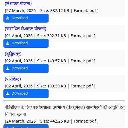
(लेआउट योजना)
[27 March, 2026 | Size: 887.12 KB | Format: pdf
]
Download
(संशोधित लेआउट योजना)
[01 April, 2026 | Size: 392.31 KB | Format: pdf
]
Download
(शुद्धिपत्र)
[02 April, 2026 | Size: 149.57 KB | Format: pdf
]
Download
(परिशिष्ट)
[02 April, 2026 | Size: 109.39 KB | Format: pdf
]
Download
बीईडीएफ के लिए प्रयोगशाला उपभोग्य (कंज्यूमेबल) सामग्रियों की आपूर्ति हेतु
निविदा सूचना
[24 March, 2026 | Size: 442.25 KB | Format: pdf
]