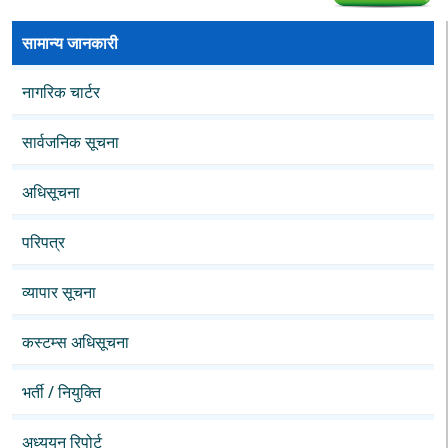
सामान्य जानकारी
नागरिक चार्टर
सार्वजनिक सूचना
अधिसूचना
परिपत्र
व्यापार सूचना
कस्टम्स अधिसूचना
भर्ती / नियुक्ति
अध्ययन रिपोर्ट