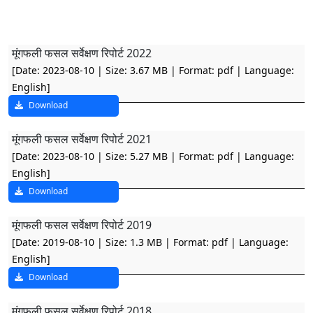
मूंगफली फसल सर्वेक्षण रिपोर्ट 2022
[Date: 2023-08-10 | Size: 3.67 MB | Format: pdf | Language:
English]
Download
मूंगफली फसल सर्वेक्षण रिपोर्ट 2021
[Date: 2023-08-10 | Size: 5.27 MB | Format: pdf | Language:
English]
Download
मूंगफली फसल सर्वेक्षण रिपोर्ट 2019
[Date: 2019-08-10 | Size: 1.3 MB | Format: pdf | Language:
English]
Download
मूंगफली फसल सर्वेक्षण रिपोर्ट 2018