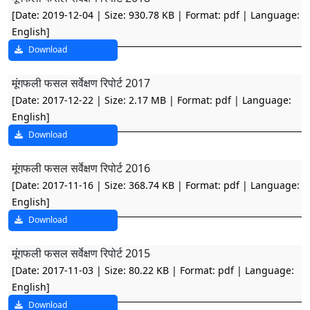
[Date: 2019-12-04 | Size: 930.78 KB | Format: pdf | Language:
English]
Download
मूंगफली फसल सर्वेक्षण रिपोर्ट 2017
[Date: 2017-12-22 | Size: 2.17 MB | Format: pdf | Language:
English]
Download
मूंगफली फसल सर्वेक्षण रिपोर्ट 2016
[Date: 2017-11-16 | Size: 368.74 KB | Format: pdf | Language:
English]
Download
मूंगफली फसल सर्वेक्षण रिपोर्ट 2015
[Date: 2017-11-03 | Size: 80.22 KB | Format: pdf | Language:
English]
Download