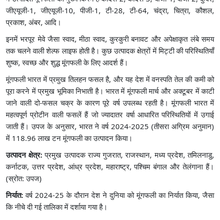
जीएयूजी-1, जीएयूजी-10, पीजी-1, टी-28, टी-64, चंद्रा, चित्रा, कौशल,
प्रकाश, अंबर, आदि।
इनमें भरपूर मेवे जैसा स्वाद, मीठा स्वाद, कुरकुरी बनावट और अपेक्षाकृत लंबे समय
तक चलने वाली शेल्फ लाइफ होती है। कुछ उत्पादक क्षेत्रों में मिट्टी की परिस्थितियाँ
शुष्क, स्वच्छ और शुद्ध मूंगफली के लिए आदर्श हैं।
मूंगफली भारत में प्रमुख तिलहन फसल है, और यह देश में वनस्पति तेल की कमी को
पूरा करने में प्रमुख भूमिका निभाती है। भारत में मूंगफली मार्च और अक्टूबर में काटी
जाने वाली दो-फसल चक्र के कारण पूरे वर्ष उपलब्ध रहती है। मूंगफली भारत में
महत्वपूर्ण प्रोटीन वाली फसलें हैं जो ज्यादातर वर्षा आधारित परिस्थितियों में उगाई
जाती हैं। उपज के अनुसार, भारत ने वर्ष 2024-2025 (तीसरा अग्रिम अनुमान)
में 118.96 लाख टन मूंगफली का उत्पादन किया।
उत्पादन क्षेत्र:
प्रमुख उत्पादक राज्य गुजरात, राजस्थान, मध्य प्रदेश, तमिलनाडु,
कर्नाटक, उत्तर प्रदेश, आंध्र प्रदेश, महाराष्ट्र, पश्चिम बंगाल और तेलंगाना हैं।
(स्रोत: उपज)
निर्यात:
वर्ष 2024-25 के दौरान देश ने दुनिया को मूंगफली का निर्यात किया, जैसा
कि नीचे दी गई तालिका में दर्शाया गया है।