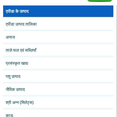
एपीडा के उत्पाद
एपीडा उत्पाद तालिका
अनाज
ताज़े फल एवं सब्ज़ियाँ
प्रसंस्कृत खाद्य
पशु उत्पाद
जैविक उत्पाद
श्री अन्न (मिलेट्स)
काजू