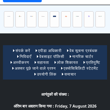
Footer Menu 1
संपर्क करें
एपीडा अधिकारी
वेब सूचना प्रबंधक
निविदाएँ
वेबसाइट पॉलिसी
नागरिक चार्टर
अस्वीकरण
सहायता
लोक शिकायत
प्रतिपुष्टि
अक्सर पूछे जाने वाले प्रश्न
एक्सेसिबिलिटी स्टेटमेंट
उपयोगी लिंक
समाचार
आगंतुकों की संख्या :
अंतिम बार अद्यतन किया गया :
Friday, 7 August 2026