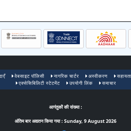
ाएँ
वेबसाइट पॉलिसी
नागरिक चार्टर
अस्वीकरण
सहायत
एक्सेसिबिलिटी स्टेटमेंट
उपयोगी लिंक
समाचार
आगंतुकों की संख्या :
अंतिम बार अद्यतन किया गया :
Sunday, 9 August 2026