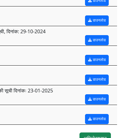
डाउनलोड
डाउनलोड
सूची, दिनांक: 29-10-2024
डाउनलोड
डाउनलोड
डाउनलोड
 की सूची दिनांकः 23-01-2025
डाउनलोड
डाउनलोड