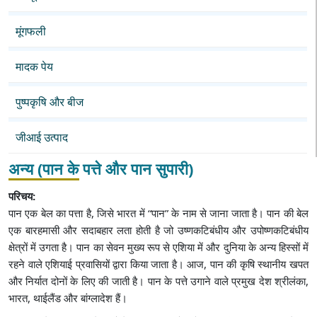
मूंगफली
मादक पेय
पुष्पकृषि और बीज
जीआई उत्पाद
अन्य (पान के पत्ते और पान सुपारी)
परिचय:
पान एक बेल का पत्ता है, जिसे भारत में “पान” के नाम से जाना जाता है। पान की बेल
एक बारहमासी और सदाबहार लता होती है जो उष्णकटिबंधीय और उपोष्णकटिबंधीय
क्षेत्रों में उगता है। पान का सेवन मुख्य रूप से एशिया में और दुनिया के अन्य हिस्सों में
रहने वाले एशियाई प्रवासियों द्वारा किया जाता है। आज, पान की कृषि स्थानीय खपत
और निर्यात दोनों के लिए की जाती है। पान के पत्ते उगाने वाले प्रमुख देश श्रीलंका,
भारत, थाईलैंड और बांग्लादेश हैं।