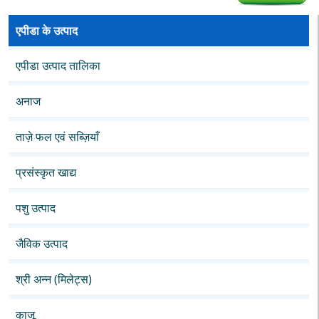
एपीडा के उत्पाद
एपीडा उत्पाद तालिका
अनाज
ताज़े फल एवं सब्ज़ियाँ
प्रसंस्कृत खाद्य
पशु उत्पाद
जैविक उत्पाद
श्री अन्न (मिलेट्स)
काजू