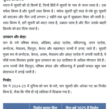
भारत में सुपारी की दो किस्में हैं, जिन्हें हिंदी में सुपारी के नाम से जाना जाता है। एक
सफेद किस्म है और दूसरी लाल किस्म है। सफेद सुपारी पूरी तरह से पके हुए सुपारी
को काटकर और फिर उन्हें लगभग 2 महीने तक धूप में सुखाकर तैयार की जाती है।
लाल किस्म में, हरी सुपारी को काटा जाता है, उबाला जाता है और फिर उसके बाहरी
छिलके को हटा दिया जाता है।
उत्पादन और क्षेत्र:
पान के पत्ते पश्चिम बंगाल, ओडिशा, आंध्र प्रदेश, तमिलनाडु, उत्तर प्रदेश,
कर्नाटक, मेघालय, त्रिपुरा, केरल और महाराष्ट्र राज्यों में उगाए जाते हैं। सुपारी
मुख्य रूप से कर्नाटक, केरल, असम, मेघालय और आंध्र प्रदेश में उगायी जाती है; ये
पाँचों राज्य मिलकर इसके कुल उत्पादन का 90 प्रतिशत से अधिक योगदान देते हैं।
अन्य राज्यों जैसे त्रिपुरा, पश्चिम बंगाल और तमिलनाडु में इसकी फसल बहुत कम
क्षेत्रफल में उगाई जाती है।
निर्यात:
देश ने 2024-25 में दुनिया को पान के पत्ते, पान सुपारी और अरेका नट का निर्यात
किया है, जैसा कि नीचे दी गई तालिका में दिखाया गया है।
निर्यात मात्रा वित्त
वित्त वर्ष 2025 में निर्यात