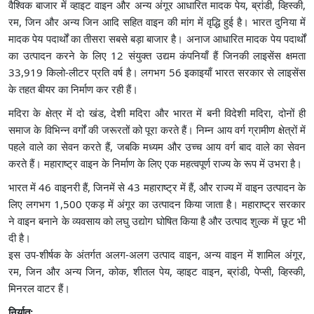
वैश्विक बाजार में व्हाइट वाइन और अन्य अंगूर आधारित मादक पेय, ब्रांडी, व्हिस्की,
रम, जिन और अन्य जिन आदि सहित वाइन की मांग में वृद्धि हुई है। भारत दुनिया में
मादक पेय पदार्थों का तीसरा सबसे बड़ा बाजार है। अनाज आधारित मादक पेय पदार्थों
का उत्पादन करने के लिए 12 संयुक्त उद्यम कंपनियाँ हैं जिनकी लाइसेंस क्षमता
33,919 किलो-लीटर प्रति वर्ष है। लगभग 56 इकाइयाँ भारत सरकार से लाइसेंस
के तहत बीयर का निर्माण कर रही हैं।
मदिरा के क्षेत्र में दो खंड, देशी मदिरा और भारत में बनी विदेशी मदिरा, दोनों ही
समाज के विभिन्न वर्गों की जरूरतों को पूरा करते हैं। निम्न आय वर्ग ग्रामीण क्षेत्रों में
पहले वाले का सेवन करते हैं, जबकि मध्यम और उच्च आय वर्ग बाद वाले का सेवन
करते हैं। महाराष्ट्र वाइन के निर्माण के लिए एक महत्वपूर्ण राज्य के रूप में उभरा है।
भारत में 46 वाइनरी हैं, जिनमें से 43 महाराष्ट्र में हैं, और राज्य में वाइन उत्पादन के
लिए लगभग 1,500 एकड़ में अंगूर का उत्पादन किया जाता है। महाराष्ट्र सरकार
ने वाइन बनाने के व्यवसाय को लघु उद्योग घोषित किया है और उत्पाद शुल्क में छूट भी
दी है।
इस उप-शीर्षक के अंतर्गत अलग-अलग उत्पाद वाइन, अन्य वाइन में शामिल अंगूर,
रम, जिन और अन्य जिन, कोक, शीतल पेय, व्हाइट वाइन, ब्रांडी, पेप्सी, व्हिस्की,
मिनरल वाटर हैं।
निर्यात: