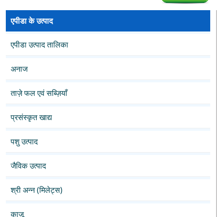
एपीडा के उत्पाद
एपीडा उत्पाद तालिका
अनाज
ताज़े फल एवं सब्ज़ियाँ
प्रसंस्कृत खाद्य
पशु उत्पाद
जैविक उत्पाद
श्री अन्न (मिलेट्स)
काजू