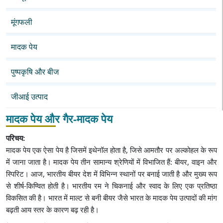
मूंगफली
मादक पेय
पुष्पकृषि और बीज
जीआई उत्पाद
मादक पेय और गैर-मादक पेय
परिचय:
मादक पेय एक ऐसा पेय है जिसमें इथेनॉल होता है, जिसे आमतौर पर अल्कोहल के रूप
में जाना जाता है। मादक पेय तीन सामान्य श्रेणियों में विभाजित हैं: बीयर, वाइन और
स्पिरिट। आज, भारतीय बीयर देश में विभिन्न स्थानों पर बनाई जाती है और मुख्य रूप
से शीर्ष-किण्वित होती है। भारतीय रम ने चिकनाई और स्वाद के लिए एक प्रतिष्ठा
विकसित की है। भारत में माल्ट से बनी बीयर जैसे भारत के मादक पेय उत्पादों की मांग
बढ़ती आय स्तर के कारण बढ़ रही है।