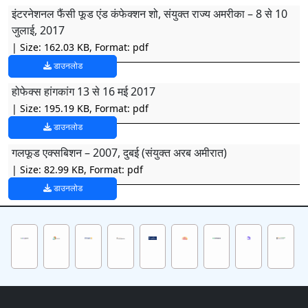
इंटरनेशनल फैंसी फूड एंड कंफेक्शन शो, संयुक्त राज्य अमरीका – 8 से 10
जुलाई, 2017
| Size: 162.03 KB, Format: pdf
डाउनलोड
होफेक्स हांगकांग 13 से 16 मई 2017
| Size: 195.19 KB, Format: pdf
डाउनलोड
गलफूड एक्सबिशन – 2007, दुबई (संयुक्त अरब अमीरात)
| Size: 82.99 KB, Format: pdf
डाउनलोड