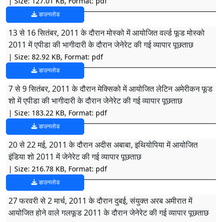
| Size: 127.01 KB, Format: pdf
डाउनलोड
13 से 16 सितंबर, 2011 के दौरान मोस्को में आयोजित वर्ल्ड फूड मोस्को
2011 में एपीडा की भागीदारी के दौरान जेनेरेट की गई व्यापार पूछताछ
| Size: 82.92 KB, Format: pdf
डाउनलोड
7 से 9 सितंबर, 2011 के दौरान मेक्सिको में आयोजित लेटिन अमेरीकन फूड
शो में एपीडा की भागीदारी के दौरान जेनेरेट की गई व्यापार पूछताछ
| Size: 183.22 KB, Format: pdf
डाउनलोड
20 से 22 मई, 2011 के दौरान अदीस अबाबा, इथियोपिया में आयोजित
इंडिया शो 2011 में जेनेरेट की गई व्यापार पूछताछ
| Size: 216.78 KB, Format: pdf
डाउनलोड
27 फरवरी से 2 मार्च, 2011 के दौरान दुबई, संयुक्त अरब अमीरात में
आयोजित होने वाले गलफूड 2011 के दौरान जेनेरेट की गई व्यापार पूछताछ