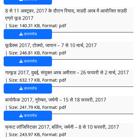
8 से 11 अक्टूबर, 2017 के दौरान रियाद, सउदी अरब में आयोजित सउदी
एग्रो फूड 2017
| Size: 140.31 KB, Format: pdf
डाउनलोड
फूडैक्स 2017, टोक्यो, जापान – 7 से 10 मार्च, 2017
| Size: 246.81 KB, Format: pdf
डाउनलोड
गल्फूड 2017, दुबई, संयुक्त अरब अमीरात – 26 फरवरी से 2 मार्च, 2017
| Size: 632.17 KB, Format: pdf
डाउनलोड
बायोफैक 2017, नुरेम्बर, जर्मनी – 15 से 18 फरवरी, 2017
| Size: 241.79 KB, Format: pdf
डाउनलोड
फ्रूट लॉजिस्टिका 2017, बर्लिन, जर्मनी – 8 से 10 फरवरी, 2017
| Size: 243.97 KB, Format: pdf