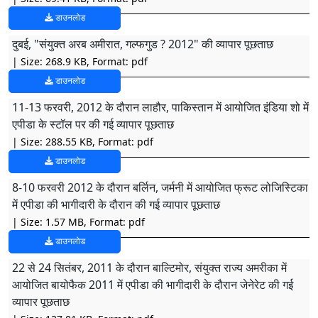
डाउनलोड
दुबई, "संयुक्त अरब अमीरात, गल्फगुड ? 2012" की व्यापार पूछताछ
| Size: 268.9 KB, Format: pdf
डाउनलोड
11-13 फरवरी, 2012 के दौरान लाहौर, पाकिस्तान में आयोजित इंडिया शो में
एपीडा के स्टॉल पर की गई व्यापार पूछताछ
| Size: 288.55 KB, Format: pdf
डाउनलोड
8-10 फरवरी 2012 के दौरान बर्लिन, जर्मनी में आयोजित फ्रूट लोजिस्टिका
में एपीडा की भागीदारी के दौरान की गई व्यापार पूछताछ
| Size: 1.57 MB, Format: pdf
डाउनलोड
22 से 24 सितंबर, 2011 के दौरान बाल्टिमोर, संयुक्त राज्य अमरीका में
आयोजित बायोफैक 2011 में एपीडा की भागीदारी के दौरान जेनेरेट की गई
व्यापार पूछताछ