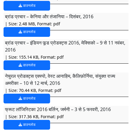
डाउनलोड
ब्रांड प्रचार – केनिया और तंजानिया – दिसंबर, 2016
| Size: 2.48 MB, Format: pdf
डाउनलोड
ब्रांड प्रचार – इंडियन फूड प्रोडक्ट्स 2016, मेक्सिको – 9 से 11 नवंबर,
2016
| Size: 155.14 KB, Format: pdf
डाउनलोड
नेचुरल प्रोडक्ट्स एक्स्पो, वेस्ट आनाहिम, कैलिफ़ोर्निया, संयुक्त राज्य
अमरीका – 10 से 12 मार्च, 2016
| Size: 70.44 KB, Format: pdf
डाउनलोड
फ्रूट लॉजिस्टिका 2016 बर्लिन, जर्मनी – 3 से 5 फरवरी, 2016
| Size: 317.36 KB, Format: pdf
डाउनलोड