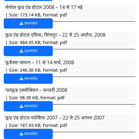
सेयोल फूड एंड होटल 2008 – 14 से 17 मई
| Size: 173.14 KB, Format: pdf
डाउनलोड
फूड एंड होटल एशिया, सिंगापुर – 22 से 25 अप्रैल, 2008
| Size: 484.45 KB, Format: pdf
डाउनलोड
फूडैक्स जापान – 11 से 14 मार्च, 2008
| Size: 246.36 KB, Format: pdf
डाउनलोड
गलफूड एक्सीबिशन – फरवरी 2008
| Size: 98.38 KB, Format: pdf
डाउनलोड
फूड एंड होटल मलेशिया 2007 – 22 से 25 अगस्त 2007
| Size: 187.93 KB, Format: pdf
डाउनलोड