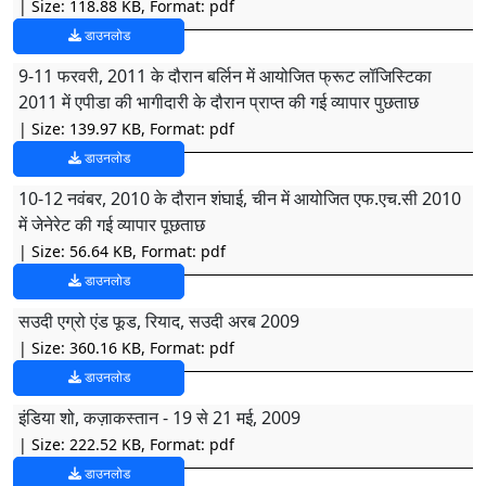
| Size: 118.88 KB, Format: pdf
डाउनलोड
9-11 फरवरी, 2011 के दौरान बर्लिन में आयोजित फ्रूट लॉजिस्टिका
2011 में एपीडा की भागीदारी के दौरान प्राप्त की गई व्यापार पुछताछ
| Size: 139.97 KB, Format: pdf
डाउनलोड
10-12 नवंबर, 2010 के दौरान शंघाई, चीन में आयोजित एफ.एच.सी 2010
में जेनेरेट की गई व्यापार पूछताछ
| Size: 56.64 KB, Format: pdf
डाउनलोड
सउदी एग्रो एंड फूड, रियाद, सउदी अरब 2009
| Size: 360.16 KB, Format: pdf
डाउनलोड
इंडिया शो, कज़ाकस्तान - 19 से 21 मई, 2009
| Size: 222.52 KB, Format: pdf
डाउनलोड