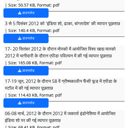
| Size: 50.57 KB, Format: pdf
डाउनलोड
3 से 5 दिसंबर 2012 को 'इंडिया शो, ढाका, बांग्लादेश' की व्यापार पूछताछ
| Size: 140.4 KB, Format: pdf
डाउनलोड
17- 20 सितंबर 2012 के दौरान मोस्को में आयोजित विश्व खाद्य मास्को
2012 में भागीदारी के दौरान एपीडा पविल्यन में की गई व्यापार पूछताछ
| Size: 165.08 KB, Format: pdf
डाउनलोड
17-19 जून, 2012 के दौरान 58 वें ग्रीष्मकालीन फैंसी फूड में एपीडा के
स्टॉल में की गई व्यापार पूछताछ
| Size: 114.43 KB, Format: pdf
डाउनलोड
06-08 मार्च, 2012 के दौरान 2012 में जकार्ता इंडोनेशिया में आयोजित
इंडिया शो पर की गई व्यापार पूछताछ
| Size: 69.41 KB, Format: pdf