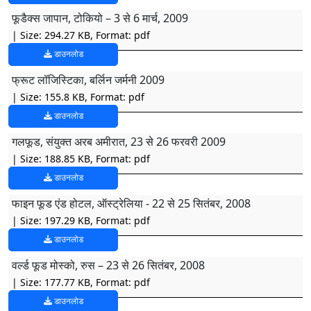
फूडैक्स जापान, टोकियो – 3 से 6 मार्च, 2009
| Size: 294.27 KB, Format: pdf
डाउनलोड
फ्रूट लॉजिस्टिका, बर्लिन जर्मनी 2009
| Size: 155.8 KB, Format: pdf
डाउनलोड
गलफूड, संयुक्त अरब अमीरात, 23 से 26 फरवरी 2009
| Size: 188.85 KB, Format: pdf
डाउनलोड
फाइन फूड एंड होटल, ऑस्ट्रेलिया - 22 से 25 सितंबर, 2008
| Size: 197.29 KB, Format: pdf
डाउनलोड
वर्ल्ड फूड मोस्को, रुस – 23 से 26 सितंबर, 2008
| Size: 177.77 KB, Format: pdf
डाउनलोड