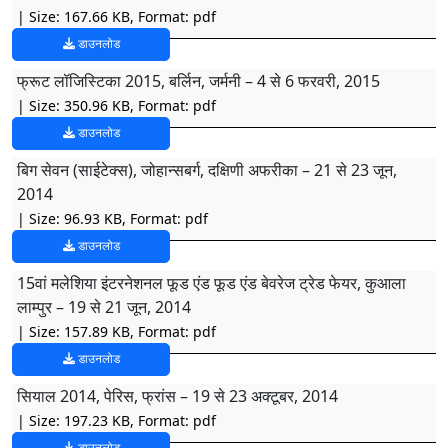
| Size: 167.66 KB, Format: pdf
डाउनलोड
फ्रूट लॉजिस्टिका 2015, बर्लिन, जर्मनी – 4 से 6 फरवरी, 2015
| Size: 350.96 KB, Format: pdf
डाउनलोड
बिग सेवन (साईटेक्स), जोहान्सबर्ग, दक्षिणी अफरीका – 21 से 23 जून,
2014
| Size: 96.93 KB, Format: pdf
डाउनलोड
15वां मलेशिया इंटरनेशनल फूड एंड फूड एंड बेवरेज ट्रेड फेयर, कुआला
लाम्पुर – 19 से 21 जून, 2014
| Size: 157.89 KB, Format: pdf
डाउनलोड
सियाल 2014, पेरिस, फ्रांस – 19 से 23 अक्टूबर, 2014
| Size: 197.23 KB, Format: pdf
डाउनलोड