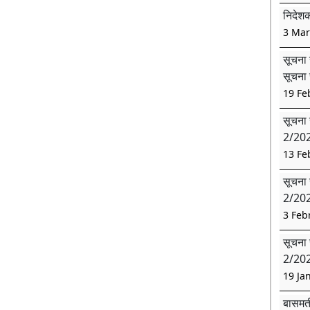
निदेशक
3 Mar
सूचना 
सूचना 
19 Fe
सूचना 
2/202
13 Fe
सूचना 
2/2025
3 Feb
सूचना 
2/2025
19 Ja
बासमती