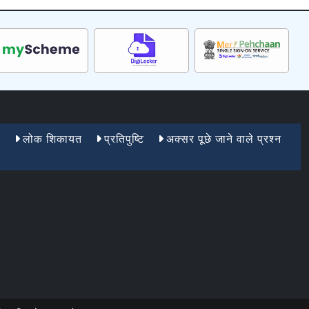
ा
लोक शिकायत
प्रतिपुष्टि
अक्सर पूछे जाने वाले प्रश्न