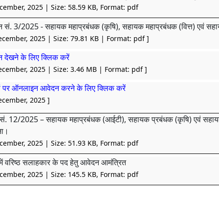
cember, 2025
| Size: 58.59 KB, Format: pdf
पन सं. 3/2025 - सहायक महाप्रबंधक (कृषि), सहायक महाप्रबंधक (वित्त) एवं सहायक प
ecember, 2025 | Size: 79.81 KB | Format: pdf
]
पन देखने के लिए क्लिक करें
ecember, 2025 | Size: 3.46 MB | Format: pdf
]
ं पर ऑनलाइन आवेदन करने के लिए क्लिक करें
ecember, 2025
]
सं. 12/2025 – सहायक महाप्रबंधक (आईटी), सहायक प्रबंधक (कृषि) एवं सहायक प्रब
चना।
cember, 2025
| Size: 51.93 KB, Format: pdf
में वरिष्ठ सलाहकार के पद हेतु आवेदन आमंत्रित
cember, 2025
| Size: 145.5 KB, Format: pdf