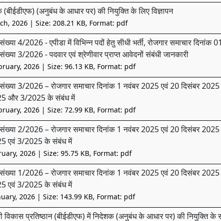
 (बीईडीएफ) (अनुबंध के आधार पर) की नियुक्ति के लिए विज्ञापन
ch, 2026
| Size: 208.21 KB, Format: pdf
संख्या 4/2026 - एपीडा में विभिन्न पदों हेतु सीधी भर्ती, रोजगार समाचार दिना
संख्या 3/2026 - पदवार एवं श्रेणीवार प्राप्त आवेदनों संबंधी जानकारी
bruary, 2026
| Size: 96.13 KB, Format: pdf
संख्या 3/2026 – रोजगार समाचार दिनांक 1 नवंबर 2025 एवं 20 दिसंबर 2025 में प्र
5 और 3/2025 के संबंध में
bruary, 2026
| Size: 72.99 KB, Format: pdf
संख्या 2/2026 – रोजगार समाचार दिनांक 1 नवंबर 2025 एवं 20 दिसंबर 2025 में प्
 एवं 3/2025 के संबंध में
ruary, 2026
| Size: 95.75 KB, Format: pdf
संख्या 1/2026 – रोजगार समाचार दिनांक 1 नवंबर 2025 एवं 20 दिसंबर 2025 में प्
 एवं 3/2025 के संबंध में
nuary, 2026
| Size: 143.99 KB, Format: pdf
 विकास प्रतिष्ठान (बीईडीएफ) में निदेशक (अनुबंध के आधार पर) की नियुक्ति के सं