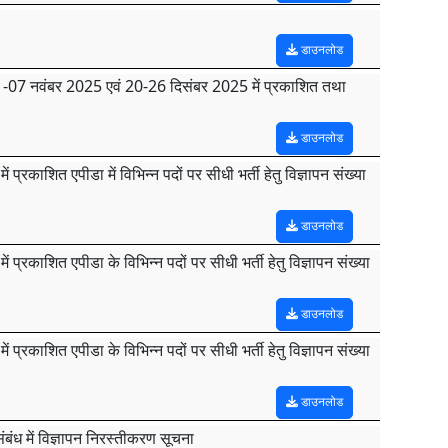
डाउनलोड
ंक 01-07 नवंबर 2025 एवं 20-26 दिसंबर 2025 में प्रकाशित तथा
डाउनलोड
काशित एपीडा में विभिन्न पदों पर सीधी भर्ती हेतु विज्ञापन संख्या
डाउनलोड
रकाशित एपीडा के विभिन्न पदों पर सीधी भर्ती हेतु विज्ञापन संख्या
डाउनलोड
रकाशित एपीडा के विभिन्न पदों पर सीधी भर्ती हेतु विज्ञापन संख्या
डाउनलोड
बंध में विज्ञापन निरस्तीकरण सूचना