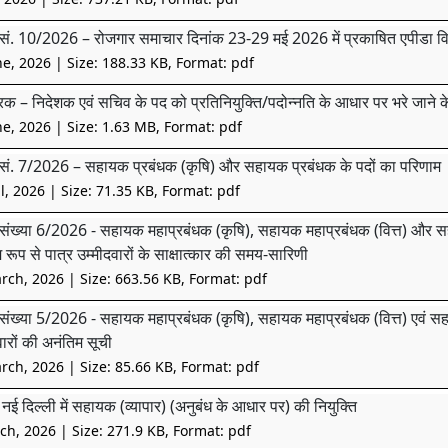
सं. 10/2026 – रोजगार समाचार दिनांक 23-29 मई 2026 में प्रकाषित एपीडा विभिन्
ne, 2026
| Size: 188.33 KB, Format: pdf
रक – निदेशक एवं सचिव के पद को प्रतिनियुक्ति/पदोन्नति के आधार पर भरे जाने के 
ne, 2026
| Size: 1.63 MB, Format: pdf
सं. 7/2026 – सहायक प्रबंधक (कृषि) और सहायक प्रबंधक के पदों का परिणाम
l, 2026
| Size: 71.35 KB, Format: pdf
संख्या 6/2026 - सहायक महाप्रबंधक (कृषि), सहायक महाप्रबंधक (वित्त) और सहायक
 रूप से पात्र उम्मीदवारों के साक्षात्कार की समय-सारिणी
rch, 2026
| Size: 663.56 KB, Format: pdf
संख्या 5/2026 - सहायक महाप्रबंधक (कृषि), सहायक महाप्रबंधक (वित्त) एवं सहायक 
वारों की अनंतिम सूची
rch, 2026
| Size: 85.66 KB, Format: pdf
 नई दिल्ली में सहायक (व्यापार) (अनुबंध के आधार पर) की नियुक्ति
ch, 2026
| Size: 271.9 KB, Format: pdf