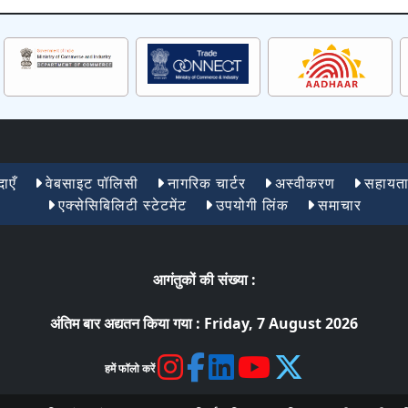
ाएँ
वेबसाइट पॉलिसी
नागरिक चार्टर
अस्वीकरण
सहायत
एक्सेसिबिलिटी स्टेटमेंट
उपयोगी लिंक
समाचार
आगंतुकों की संख्या :
अंतिम बार अद्यतन किया गया :
Friday, 7 August 2026
हमें फॉलो करें