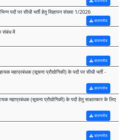
डाउनलोड
न पदों पर सीधी भर्ती हेतु विज्ञापन संख्या 1/2026
डाउनलोड
संबंध में
डाउनलोड
डाउनलोड
 महाप्रबंधक (सूचना प्रौद्योगिकी) के पदों पर सीधी भर्ती -
डाउनलोड
महाप्रबंधक (सूचना प्रौद्योगिकी) के पदों हेतु साक्षात्कार के लिए
डाउनलोड
डाउनलोड