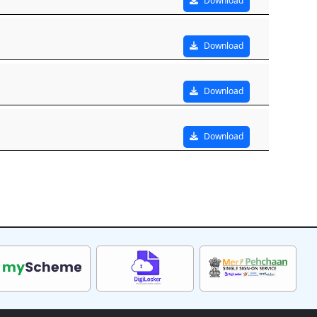
Download
Download
Download
Download