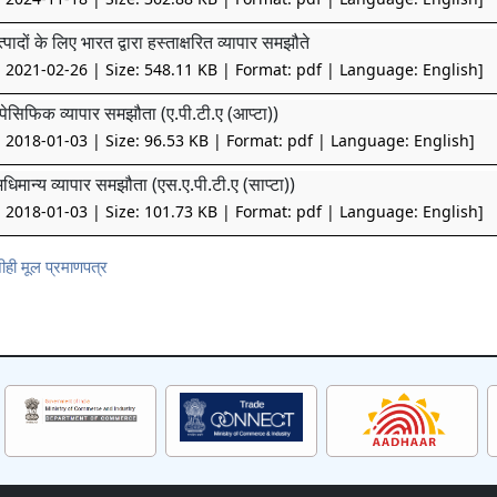
्पादों के लिए भारत द्वारा हस्ताक्षरित व्यापार समझौते
: 2021-02-26 | Size: 548.11 KB | Format: pdf | Language: English]
पेसिफिक व्यापार समझौता (ए.पी.टी.ए (आप्टा))
: 2018-01-03 | Size: 96.53 KB | Format: pdf | Language: English]
अधिमान्य व्यापार समझौता (एस.ए.पी.टी.ए (साप्टा))
: 2018-01-03 | Size: 101.73 KB | Format: pdf | Language: English]
ीही मूल प्रमाणपत्र