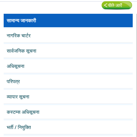
सामान्य जानकारी
नागरिक चार्टर
सार्वजनिक सूचना
अधिसूचना
परिपत्र
व्यापार सूचना
कस्टम्स अधिसूचना
भर्ती / नियुक्ति