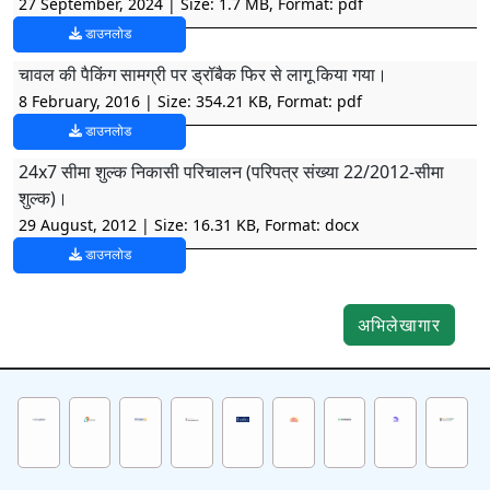
27 September, 2024
| Size: 1.7 MB, Format: pdf
डाउनलोड
चावल की पैकिंग सामग्री पर ड्रॉबैक फिर से लागू किया गया।
8 February, 2016
| Size: 354.21 KB, Format: pdf
डाउनलोड
24x7 सीमा शुल्क निकासी परिचालन (परिपत्र संख्या 22/2012-सीमा
शुल्क)।
29 August, 2012
| Size: 16.31 KB, Format: docx
डाउनलोड
अभिलेखागार