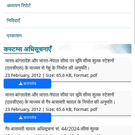
अध्ययन रिपोर्ट
निविदाएँ
प्रकाशन
कस्टम्स अधिसूचनाएँ
भारत-बांग्लादेश और भारत-नेपाल सीमा पर भूमि सीमा शुल्क स्टेशनों
(एलसीएस) के माध्यम से गेहूं के निर्यात की अनुमति।
23 February, 2012
| Size: 65.6 KB, Format: pdf
डाउनलोड
भारत-बांग्लादेश और भारत-नेपाल सीमा पर भूमि सीमा शुल्क स्टेशनों
(एलसीएस) के माध्यम से गैर-बासमती चावल के निर्यात की अनुमति।
23 February, 2012
| Size: 65.6 KB, Format: pdf
डाउनलोड
गैर-बासमती चावल अधिसूचना सं. 44/2024-सीमा शुल्क