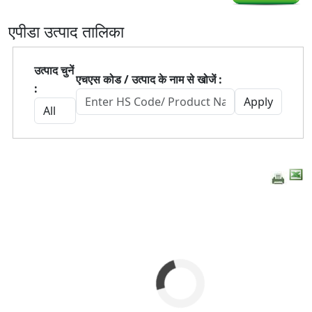
एपीडा उत्पाद तालिका
उत्पाद चुनें
एचएस कोड / उत्पाद के नाम से खोजें :
: