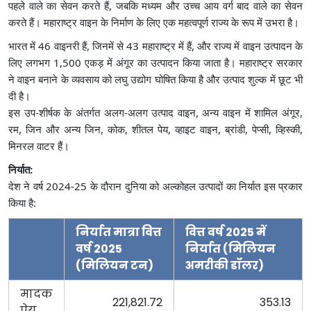
पहले वाले का सेवन करते हैं, जबकि मध्यम और उच्च आय वर्ग बाद वाले का सेवन
करते हैं। महाराष्ट्र वाइन के निर्माण के लिए एक महत्वपूर्ण राज्य के रूप में उभरा है।
भारत में 46 वाइनरी हैं, जिनमें से 43 महाराष्ट्र में हैं, और राज्य में वाइन उत्पादन के
लिए लगभग 1,500 एकड़ में अंगूर का उत्पादन किया जाता है। महाराष्ट्र सरकार
ने वाइन बनाने के व्यवसाय को लघु उद्योग घोषित किया है और उत्पाद शुल्क में छूट भी
दी है।
इस उप-शीर्षक के अंतर्गत अलग-अलग उत्पाद वाइन, अन्य वाइन में शामिल अंगूर,
रम, जिन और अन्य जिन, कोक, शीतल पेय, व्हाइट वाइन, ब्रांडी, पेप्सी, व्हिस्की,
मिनरल वाटर हैं।
निर्यात:
देश ने वर्ष 2024-25 के दौरान दुनिया को अल्कोहल उत्पादों का निर्यात इस प्रकार
किया है:
निर्यात मात्रा वित्त
वित्त वर्ष 2025 में
वर्ष 2025
निर्यात (मिलियन
(मिलियन टन)
अमरीकी डॉलर)
मादक
221,821.72
353.13
पेय